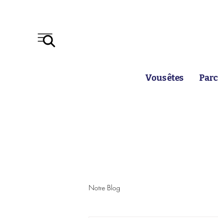
Vous êtes
Parc
Notre Blog