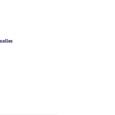
nelles