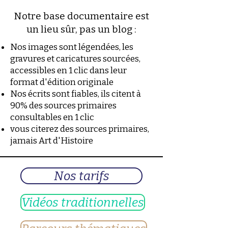
Notre base documentaire est
un lieu sûr, pas un blog :
Nos images sont légendées, les
gravures et caricatures sourcées,
accessibles en 1 clic dans leur
format d'édition originale
Nos écrits sont fiables, ils citent à
90% des sources primaires
consultables en 1 clic
vous citerez des sources primaires,
jamais Art d'Histoire
Nos tarifs
Vidéos traditionnelles