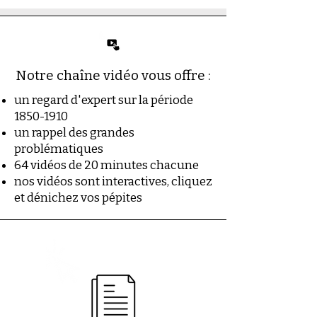
Notre chaîne vidéo vous offre :
un regard d'expert sur la période
1850-1910
un rappel des grandes
problématiques
64 vidéos de 20 minutes chacune
nos vidéos sont interactives, cliquez
et dénichez vos pépites