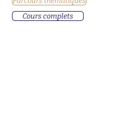
Parcours thématiques
Cours complets