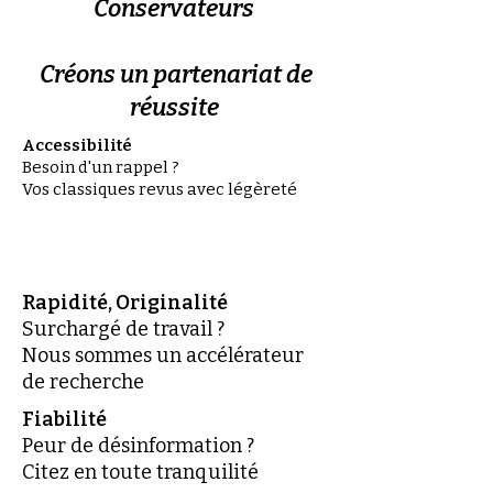
Conservateurs
Créons un partenariat de
réussite
Accessibilité
Besoin d'un rappel ?
Vos classiques revus avec légèreté
Rapidité, Originalité
Surchargé de travail ?
Nous sommes un accélérateur
de recherche
Fiabilité
Peur de désinformation ?
Citez en toute tranquilité