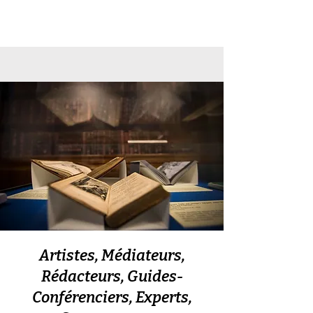
Artistes, Médiateurs,
Rédacteurs, Guides-
Conférenciers, Experts,