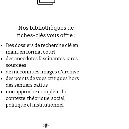
Nos bibliothèques de
fiches-clés vous offre :
Des dossiers de recherche clé en
main, en format court
des anecdotes fascinantes, rares,
sourcées
de méconnues images d'archive
des points de vues critiques hors
des sentiers battus
une approche complète du
contexte théorique, social,
politique et institutionnel