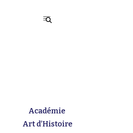
Académie
Art d'Histoire