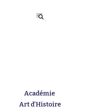
Académie
Art d'Histoire