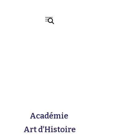
Académie
Art d'Histoire