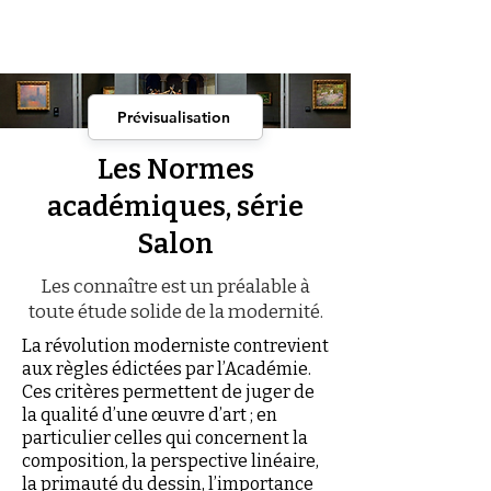
Prévisualisation
Les Normes
académiques, série
Salon
Les connaître est un préalable à
toute étude solide de la modernité.​​​​​
La révolution moderniste contrevient
aux règles édictées par l’Académie.
Ces critères permettent de juger de
la qualité d’une œuvre d’art ; en
particulier celles qui concernent la
composition, la perspective linéaire,
la primauté du dessin, l’importance