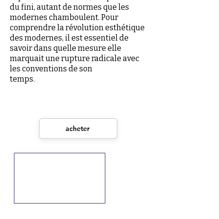
du fini, autant de normes que les
modernes chamboulent. Pour
comprendre la révolution esthétique
des modernes, il est essentiel de
savoir dans quelle mesure elle
marquait une rupture radicale avec
les conventions de son
temps.
acheter