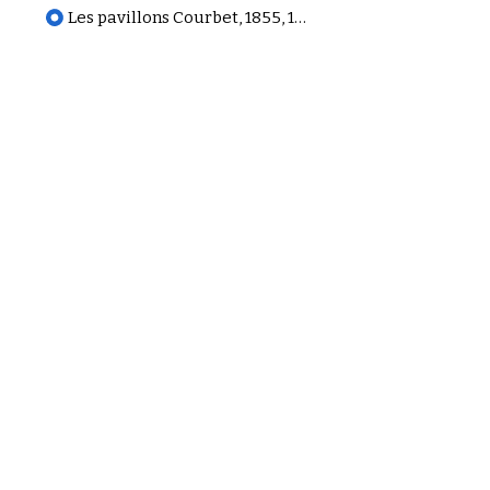
Les pavillons Courbet, 1855, 1867, 1868