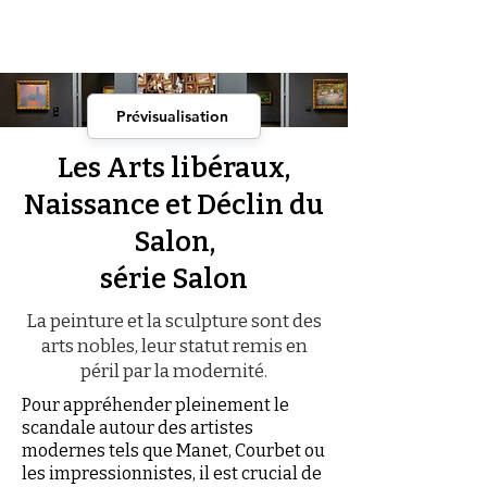
Prévisualisation
Les Arts libéraux,
Naissance et Déclin du
Salon,
série Salon
La peinture et la sculpture sont des
arts nobles, leur statut remis en
péril par la modernité.
Pour appréhender pleinement le
scandale autour des artistes
modernes tels que Manet, Courbet ou
les impressionnistes, il est crucial de