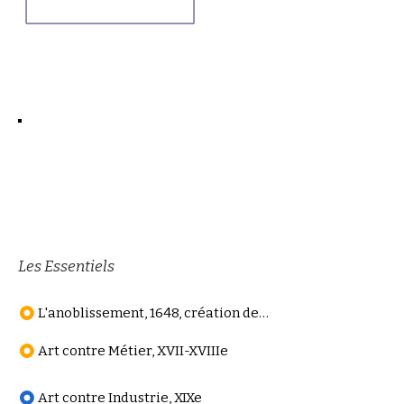
Les Essentiels
L'anoblissement, 1648, création de l’Académie
Art contre Métier, XVII-XVIIIe
Art contre Industrie, XIXe