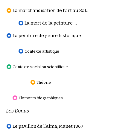
La marchandisation de l'art au Salon
La mort de la peinture d’histoire
La peinture de genre historique
Contexte artistique
Contexte social ou scientifique
Théorie
Elements biographiques
Les Bonus
Le pavillon de l’Alma, Manet 1867