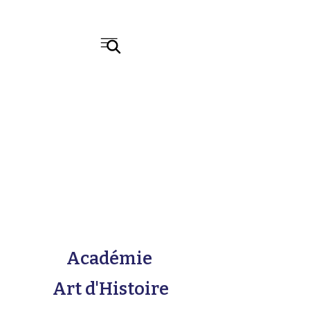
Académie
Art d'Histoire