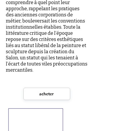
comprendre à quel point leur
approche, rappelant les pratiques
des anciennes corporations de
métier, bouleversait les conventions
institutionnelles établies. Toute la
littérature critique de l’époque
repose sur des critères esthétiques
liés au statut libéral de la peinture et
sculpture depuis la création du
Salon, un statut qui les tenaient à
l’écart de toutes viles préoccupations
mercantiles.
acheter