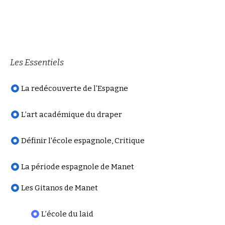
Les Essentiels
La redécouverte de l’Espagne
L’art académique du draper
Définir l'école espagnole, Critique
La période espagnole de Manet
Les Gitanos de Manet
L’école du laid