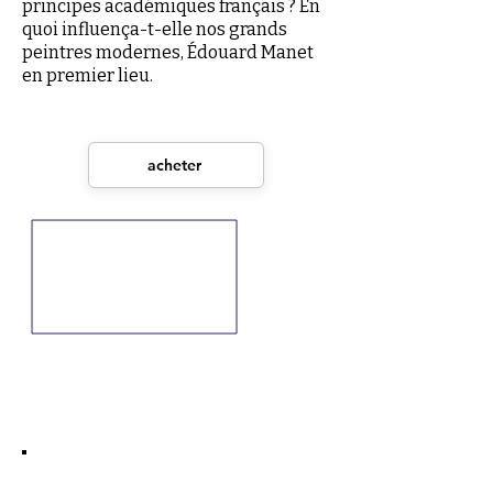
principes académiques français ? En
quoi influença-t-elle nos grands
peintres modernes, Édouard Manet
en premier lieu.
acheter