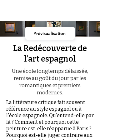
Prévisualisation
La Redécouverte de
l’art espagnol
Une école longtemps délaissée,
remise au goût du jour par les
romantiques et premiers
modernes.
La littérature critique fait souvent
référence au style espagnol ou à
l'école espagnole. Qu’entend-elle par
là ? Comment et pourquoi cette
peinture est-elle réapparue à Paris ?
Pourquoi est-elle juger contraire aux