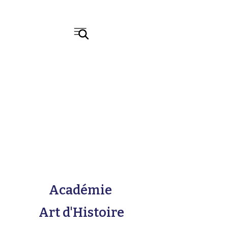
Académie
Art d'Histoire