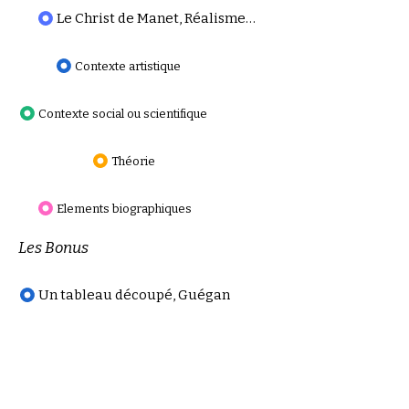
Le Christ de Manet, Réalisme de morgue
Contexte artistique
Contexte social ou scientifique
Théorie
Elements biographiques
Les Bonus
Un tableau découpé, Guégan