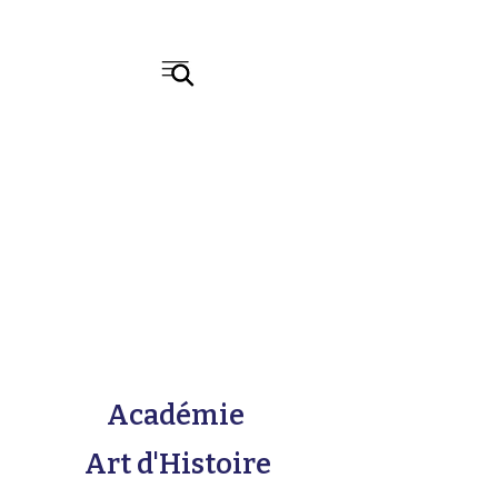
Académie
Art d'Histoire