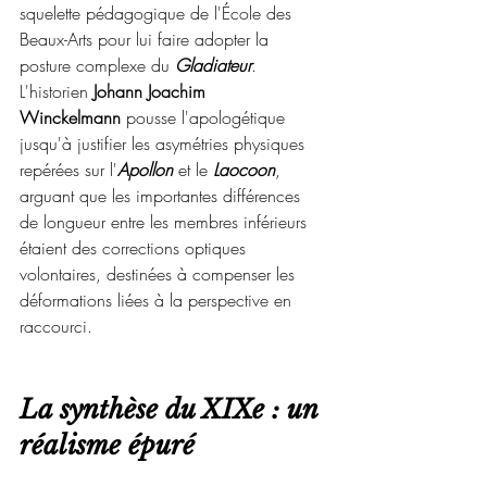
squelette pédagogique de l'École des 
Beaux-Arts pour lui faire adopter la 
posture complexe du 
Gladiateur
. 
L'historien 
Johann Joachim 
Winckelmann
 pousse l'apologétique 
jusqu'à justifier les asymétries physiques 
repérées sur l'
Apollon
 et le 
Laocoon
, 
arguant que les importantes différences 
de longueur entre les membres inférieurs 
étaient des corrections optiques 
volontaires, destinées à compenser les 
déformations liées à la perspective en 
raccourci.
La synthèse du XIXe : un 
réalisme épuré