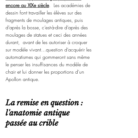
encore au XIXe
 siècle
.  Les académies de 
dessin font travailler les élèves sur des 
fragments de moulages antiques, puis 
d’après la bosse, c’est-à-dire d’après des 
moulages de statues et ceci des années 
durant,  avant de les autoriser à croquer 
sur modèle vivant…question d’acquérir les 
automatismes qui gommeront sans même 
le penser les insuffisances du modèle de 
chair et lui donner les proportions d’un 
Apollon antique.
La remise en question : 
l'anatomie antique 
passée au crible