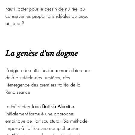
Faut-il opter pour le dessin de nu réel ou 
conserver les proportions idéales du beau 
antique ?
La genèse d'un dogme 
L'origine de cette tension remonte bien au-
delà du siècle des Lumières, dès 
l'émergence des premiers traités de la 
Renaissance.
Le théoricien 
Leon Battista Alberti
 a 
initialement formulé une approche 
empirique de l'art sculptural. Sa méthode 
impose à l'artiste une compréhension 