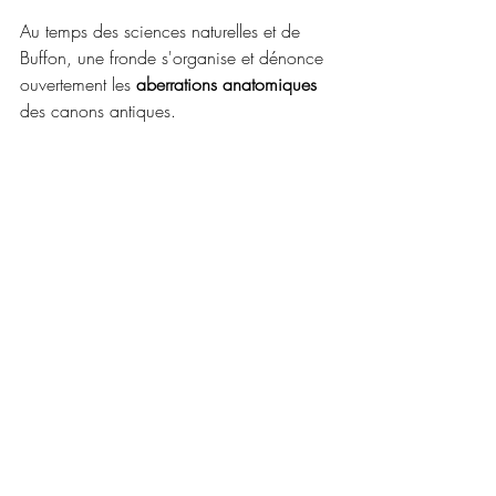
Au temps des sciences naturelles et de 
Buffon, une fronde s'organise et dénonce 
ouvertement les 
aberrations anatomiques 
des canons antiques.