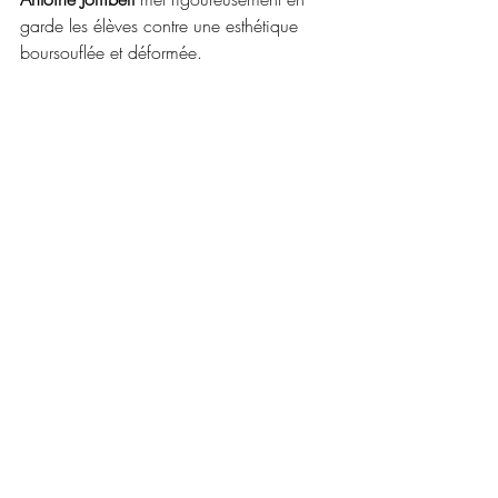
garde les élèves contre une esthétique 
boursouflée et déformée.