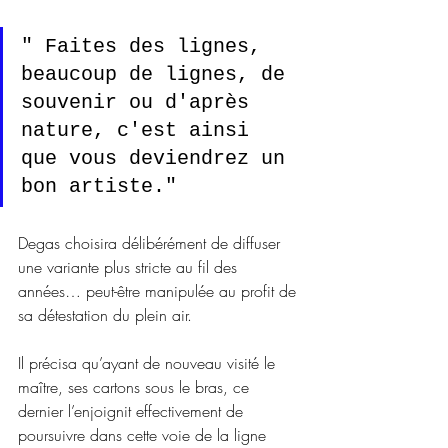
" Faites des lignes, 
beaucoup de lignes, de 
souvenir ou d'après 
nature, c'est ainsi 
que vous deviendrez un 
bon artiste."
Degas choisira délibérément de diffuser 
une variante plus stricte au fil des 
années… peut-être manipulée au profit de 
sa détestation du plein air. 
Il précisa qu’ayant de nouveau visité le 
maître, ses cartons sous le bras, ce 
dernier l’enjoignit effectivement de 
poursuivre dans cette voie de la ligne 