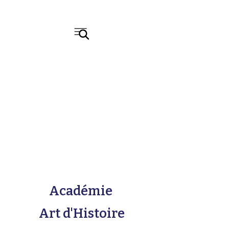
Académie
Art d'Histoire