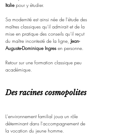
Italie
 pour y étudier.
Sa modernité est ainsi née de l'étude des 
maîtres classiques qu’il admirait et de la 
mise en pratique des conseils qu’il reçut 
du maître incontesté de la ligne, 
Jean-
Auguste-Dominique Ingres
 en personne.
Retour sur une formation classique peu 
académique. 
Des racines cosmopolites 
L'environnement familial joua un rôle 
déterminant dans l'accompagnement de 
la vocation du jeune homme.