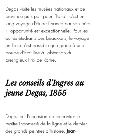
Degas visite les musées nationaux et de 
province puis part pour l’Italie ; c’est un 
long voyage d’étude financé par son père 
; l’opportunité est exceptionnelle. Pour les 
autres étudiants des beaux-arts, le voyage 
en Italie n’est possible que grâce à une 
bourse d’État liée à l’obtention du 
prestigieux Prix de Rome
.
Les conseils d’Ingres au 
jeune Degas, 1855
Degas eut l’occasion de rencontrer le 
maître incontesté de la ligne et le 
dernier 
des grands peintres d’histoire
,
Jean-