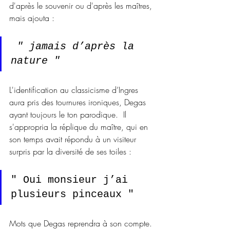
d'après le souvenir ou d'après les maîtres, 
mais ajouta :
 " jamais d’après la 
nature " 
L'identification au classicisme d’Ingres 
aura pris des tournures ironiques, Degas 
ayant toujours le ton parodique.  Il 
s'appropria la réplique du maître, qui en 
son temps avait répondu à un visiteur 
surpris par la diversité de ses toiles :
" Oui monsieur j’ai 
plusieurs pinceaux "
Mots que Degas reprendra à son compte. 