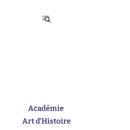
Académie
Art d'Histoire