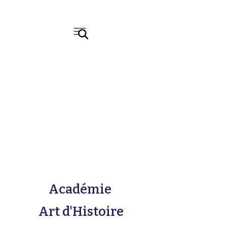
Académie
Art d'Histoire