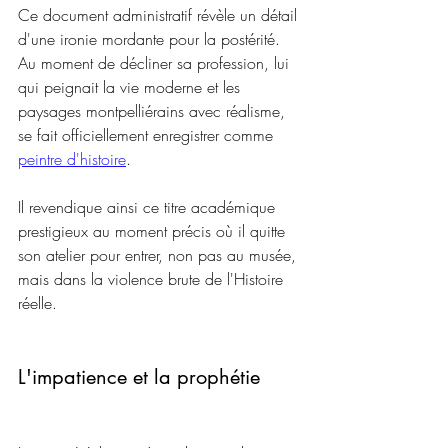
Ce document administratif révèle un détail 
d'une ironie mordante pour la postérité. 
Au moment de décliner sa profession, lui 
qui peignait la vie moderne et les 
paysages montpelliérains avec réalisme, 
se fait officiellement enregistrer comme 
peintre d'histoire
. 
Il revendique ainsi ce titre académique 
prestigieux au moment précis où il quitte 
son atelier pour entrer, non pas au musée, 
mais dans la violence brute de l'Histoire 
réelle.
L'impatience et la prophétie