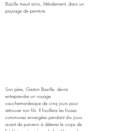
Bazille meurt ainsi, littéralement, dans un 
paysage de peinture.
Son père, Gaston Bazille, devra 
entreprendre un voyage 
cauchemardesque de cinq jours pour 
retrouver son fils. Il fouillera les fosses 
communes enneigées pendant dix jours 
avant de parvenir à déterrer le corps de 