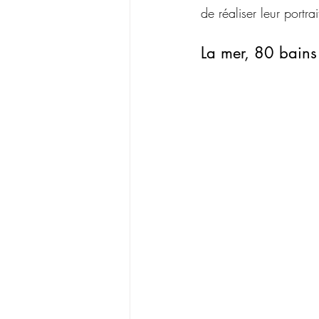
de réaliser leur portrai
La mer, 80 bains 