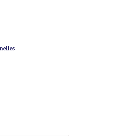
nelles