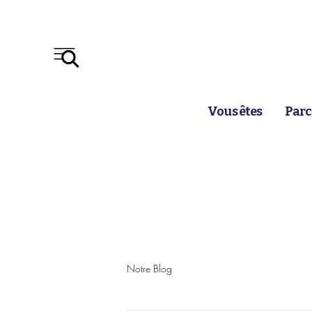
Vous êtes
Parc
Notre Blog